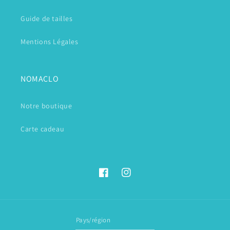
Guide de tailles
Mentions Légales
NOMACLO
Notre boutique
Carte cadeau
Facebook
Instagram
Pays/région