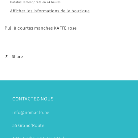
Habituellement prête en 24 heures
Afficher les informations de la boutique
Pull à courtes manches KAFFE rose
Share
CONTACTEZ-NOUS
info@nomaclo.be
55 Grand'Route