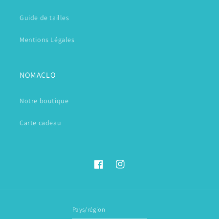
Guide de tailles
Mentions Légales
NOMACLO
Notre boutique
Carte cadeau
Facebook
Instagram
Pays/région