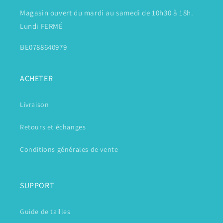
Magasin ouvert du mardi au samedi de 10h30 à 18h.
Lundi FERMÉ
BE0788640979
ACHETER
Livraison
Retours et échanges
Conditions générales de vente
SUPPORT
Guide de tailles