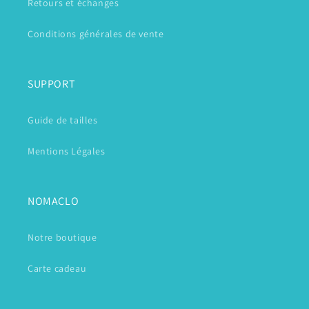
Retours et échanges
Conditions générales de vente
SUPPORT
Guide de tailles
Mentions Légales
NOMACLO
Notre boutique
Carte cadeau